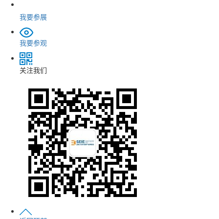
我要参展
我要参观
关注我们