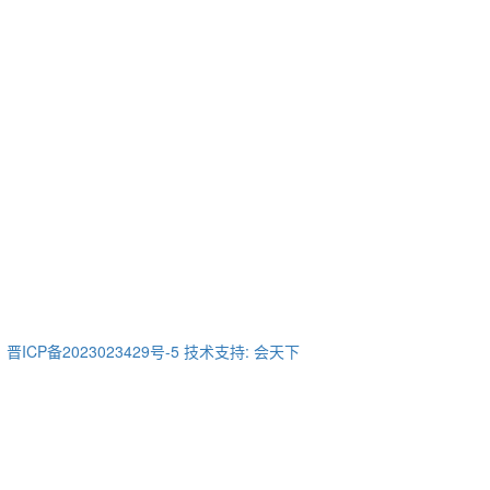
ICP备2023023429号-5
技术支持: 会天下