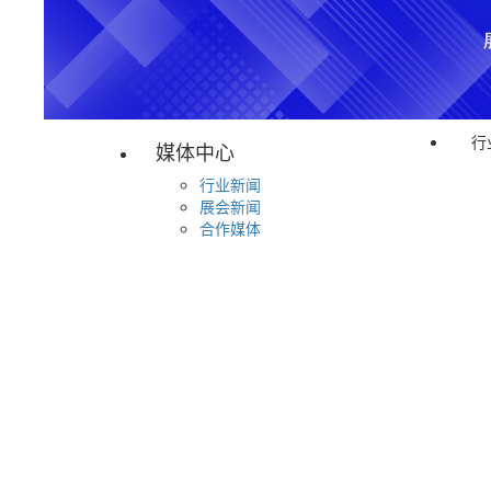
行
媒体中心
行业新闻
展会新闻
合作媒体