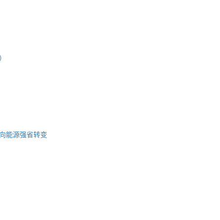
）
向能源强省转变