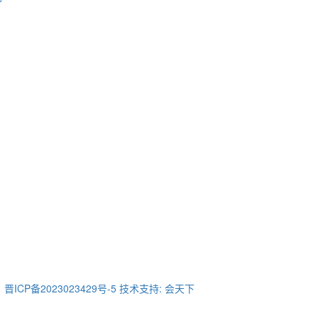
ICP备2023023429号-5
技术支持: 会天下