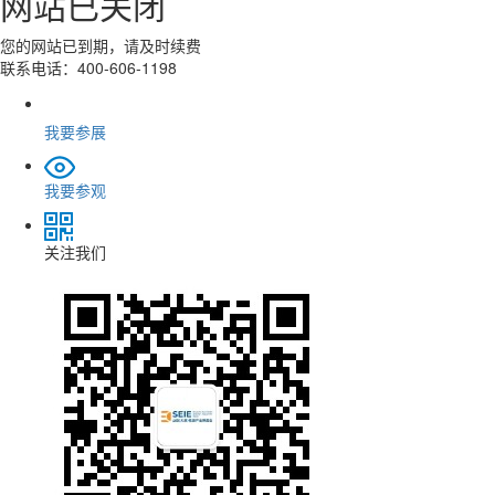
网站已关闭
您的网站已到期，请及时续费
联系电话：400-606-1198
我要参展
我要参观
关注我们