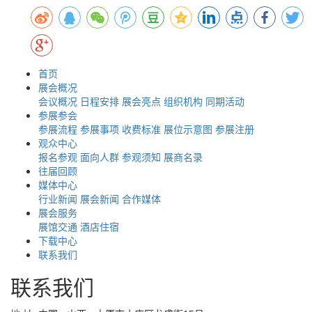
首页
展会概况
会议概况
日程安排
展会亮点
组织机构
同期活动
参展参会
参展流程
参展事项
收费标准
展位示意图
参展注册
观众中心
报名参观
面向人群
参观须知
展商名录
往届回顾
媒体中心
行业新闻
展会新闻
合作媒体
展会服务
展馆交通
酒店住宿
下载中心
联系我们
联系我们