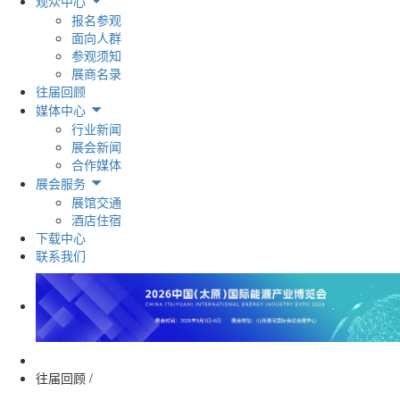
观众中心
报名参观
面向人群
参观须知
展商名录
往届回顾
媒体中心
行业新闻
展会新闻
合作媒体
展会服务
展馆交通
酒店住宿
下载中心
联系我们
往届回顾
/