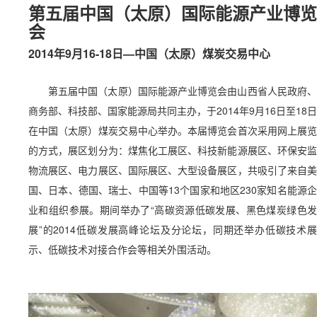
第五届中国（太原）国际能源产业博览
会
2014年9月16-18日—中国（太原）煤炭交易中心
第五届中国（太原）国际能源产业博览会由山西省人民政府、
商务部、科技部、国家能源局共同主办，于2014年9月16日至18日
在中国（太原）煤炭交易中心举办。本届博览会首次采用网上展览
的方式，展区划分为：煤焦化工展区、科技新能源展区、环保安监
物流展区、电力展区、国际展区、大型设备展区，共吸引了来自美
国、日本、德国、瑞士、中国等13个国家和地区230家知名能源企
业和组织参展。期间举办了“高碳资源低碳发展、黑色煤炭绿色发
展”的2014低碳发展高峰论坛及分论坛，同期还举办低碳技术展
示、低碳技术对接合作会等相关外围活动。