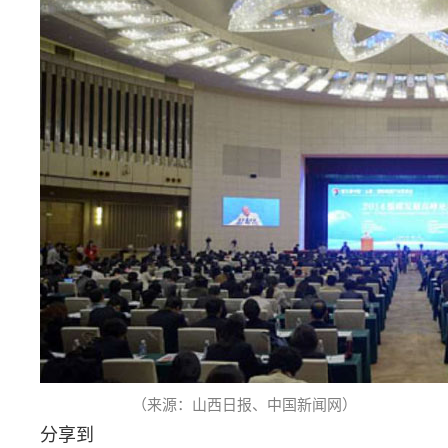
（来源：山西日报、中国新闻网）
分享到